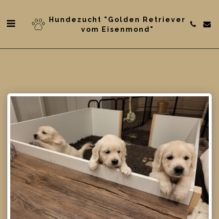
Hundezucht "Golden Retriever
vom Eisenmond"