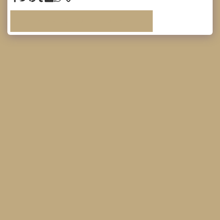
VOLLSTÄNDIGE GALERIE ANSEHEN