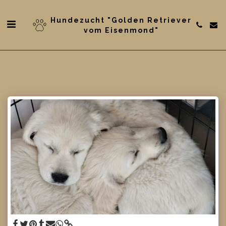
Hundezucht "Golden Retriever
vom Eisenmond"