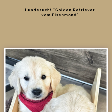
Hundezucht "Golden Retriever
vom Eisenmond"